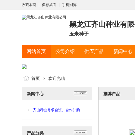
收藏本页
|
保存桌面
|
手机浏览
黑龙江齐山种业有限
玉米种子
网站首页
公司介绍
供应产品
新闻中心
供
首页
欢迎光临
>
新闻中心
推荐产品
齐山种业寻求合资、合作并购
产品分类