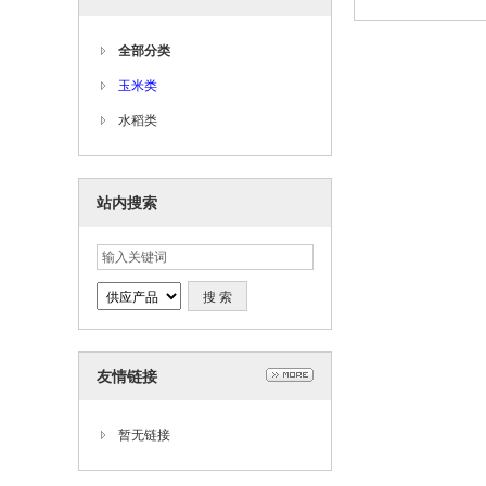
全部分类
玉米类
水稻类
站内搜索
友情链接
暂无链接