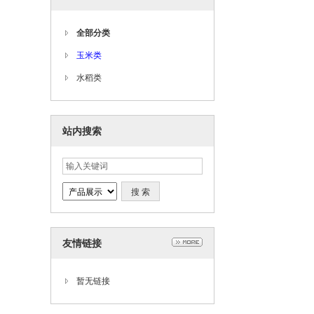
全部分类
玉米类
水稻类
站内搜索
友情链接
暂无链接