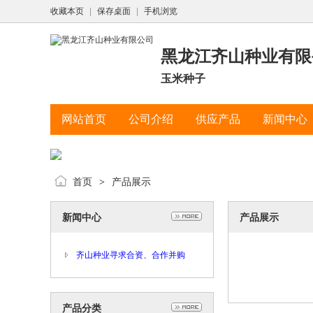
收藏本页
|
保存桌面
|
手机浏览
黑龙江齐山种业有限
玉米种子
网站首页
公司介绍
供应产品
新闻中心
首页
产品展示
>
新闻中心
产品展示
齐山种业寻求合资、合作并购
产品分类