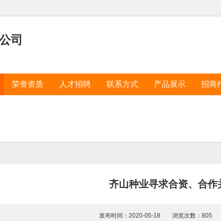
公司
荣誉资质
人才招聘
联系方式
产品展示
招商
齐山种业寻求合资、合作
发布时间：2020-05-18 浏览次数：80