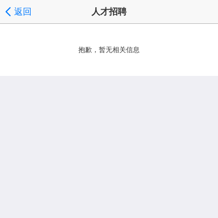
返回
人才招聘
抱歉，暂无相关信息