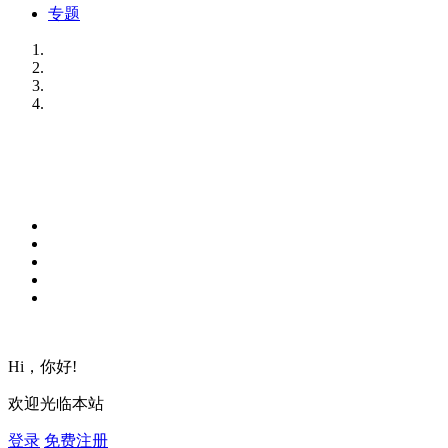
专题
Hi，你好!
欢迎光临本站
登录
免费注册