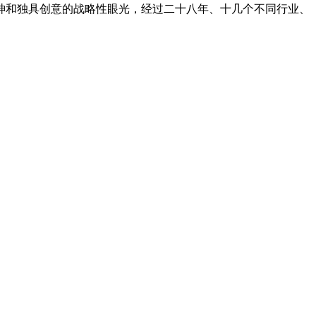
精神和独具创意的战略性眼光，经过二十八年、十几个不同行业、