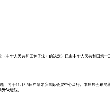
〈中华人民共和国种子法〉的决定》已由中华人民共和国第十三届
为主题，将于11月3-5日在哈尔滨国际会展中心举行。本届展会
新升级进程。