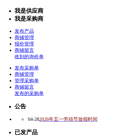
我是供应商
我是采购商
发布产品
商铺管理
报价管理
商铺留言
收到的询价单
发布采购单
商铺管理
管理采购单
商铺留言
发布的采购单
公告
04-28
2026年五一劳动节放假时间
已发产品