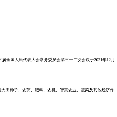
全国人民代表大会常务委员会第三十二次会议于2021年12月
布局蔬大田种子、农药、肥料、农机、智慧农业、蔬菜及其他经济作