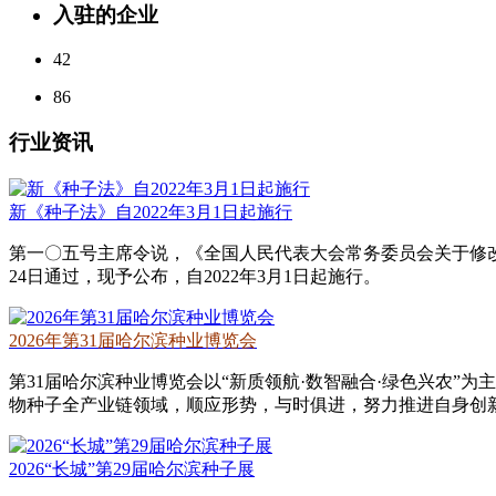
入驻的企业
42
86
行业资讯
新《种子法》自2022年3月1日起施行
第一〇五号主席令说，《全国人民代表大会常务委员会关于修改
24日通过，现予公布，自2022年3月1日起施行。
2026年第31届哈尔滨种业博览会
第31届哈尔滨种业博览会以“新质领航·数智融合·绿色兴农”
物种子全产业链领域，顺应形势，与时俱进，努力推进自身创
2026“长城”第29届哈尔滨种子展