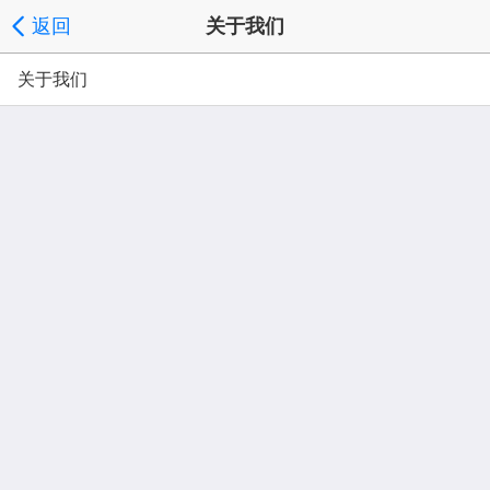
返回
关于我们
关于我们