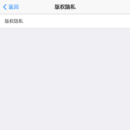
返回
版权隐私
版权隐私