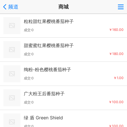
频道
商城
粒粒甜红果樱桃番茄种子
￥160.00
成交:0
甜蜜蜜红果樱桃番茄种子
￥180.00
成交:0
绚粉-粉色樱桃番茄种子
￥1.00
成交:0
广大粉王后番茄种子
￥100.00
成交:0
绿 盾 Green Shield
￥100.00
成交:0