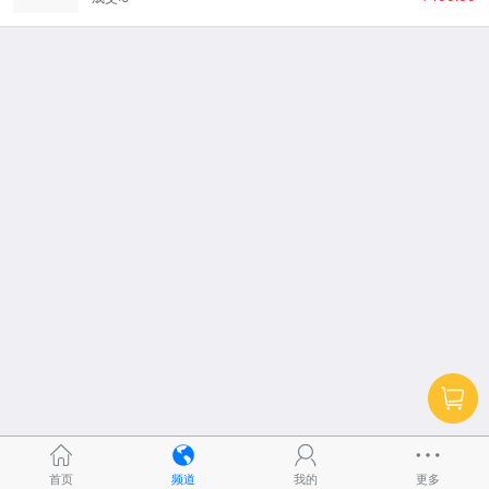
首页
频道
我的
更多