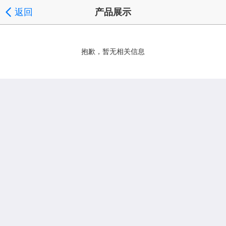
返回
产品展示
抱歉，暂无相关信息