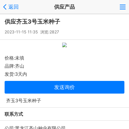
返回
供应产品
供应齐玉3号玉米种子
2023-11-15 11:35 浏览:
2827
价格:未填
品牌:齐山
发货:3天内
发送询价
齐玉3号玉米种子
联系方式
公司:
黑龙江齐山种业有限公司