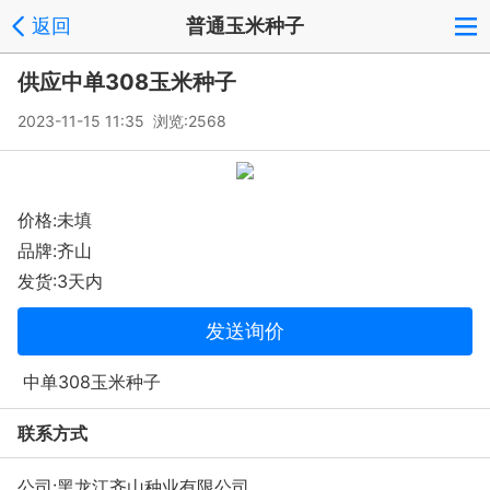
返回
普通玉米种子
供应中单308玉米种子
2023-11-15 11:35 浏览:
2568
价格:未填
品牌:齐山
发货:3天内
发送询价
中单308玉米种子
联系方式
公司:
黑龙江齐山种业有限公司