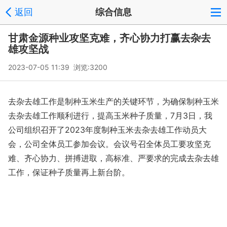
返回
综合信息
甘肃金源种业攻坚克难，齐心协力打赢去杂去
雄攻坚战
2023-07-05 11:39 浏览:
3200
去杂去雄工作是制种玉米生产的关键环节，为确保制种玉米
去杂去雄工作顺利进行，提高玉米种子质量，7月3日，我
公司组织召开了2023年度制种玉米去杂去雄工作动员大
会，公司全体员工参加会议。会议号召全体员工要攻坚克
难、齐心协力、拼搏进取，高标准、严要求的完成去杂去雄
工作，保证种子质量再上新台阶。