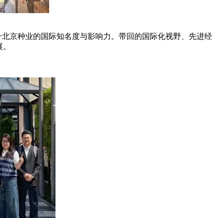
北京种业的国际知名度与影响力。带回的国际化视野、先进经
展。