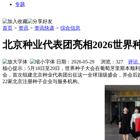
专题
首页
>
资讯
>
资讯快递
>
综合信息
北京种业代表团亮相2026世界
日期：2026-05-29 浏览：
327
评论
核心提示：5月18日至20日，世界种子大会在葡萄牙里斯本
会，首次组建北京种业代表团出征这一全球顶级盛会，并会后
22家北京注册种子企业与服务机构。