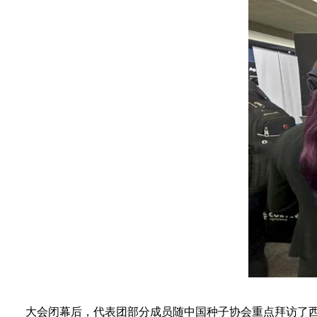
大会闭幕后，代表团部分成员随中国种子协会重点拜访了西班