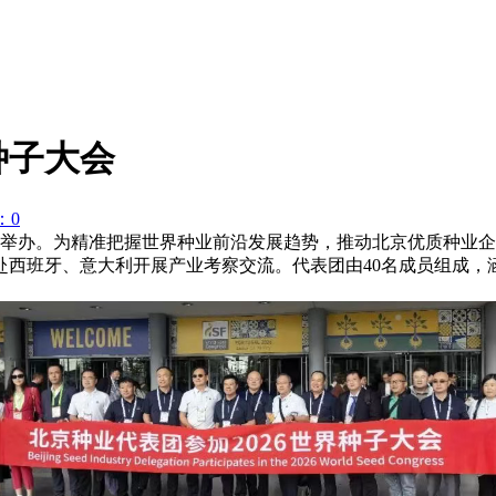
种子大会
：0
顺利举办。为精准把握世界种业前沿发展趋势，推动北京优质种业
赴西班牙、意大利开展产业考察交流。代表团由40名成员组成，