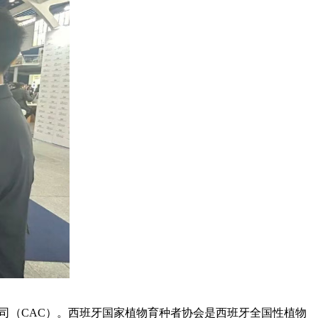
司（CAC）。西班牙国家植物育种者协会是西班牙全国性植物