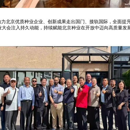
力北京优质种业企业、创新成果走出国门、接轨国际，全面提升
业大会注入持久动能，持续赋能北京种业在开放中迈向高质量发