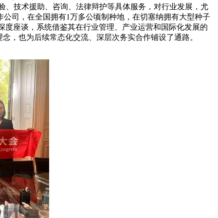
检验、技术援助、咨询、法律辩护等具体服务，对行业发展，尤
合作公司，在全国拥有1万多公顷制种地，在切塞纳拥有大型种子
行深度座谈，系统借鉴其在行业管理、产业运营和国际化发展的
理念，也为后续常态化交流、深层次务实合作铺设了通路。