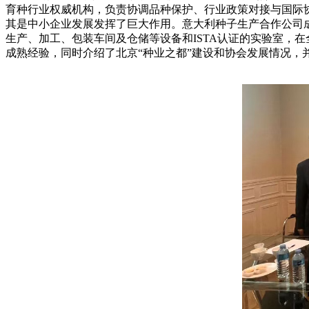
育种行业权威机构，负责协调品种保护、行业政策对接与国际协
其是中小企业发展发挥了巨大作用。意大利种子生产合作公司成立
生产、加工、包装车间及仓储等设备和ISTA认证的实验室，
成熟经验，同时介绍了北京“种业之都”建设和协会发展情况