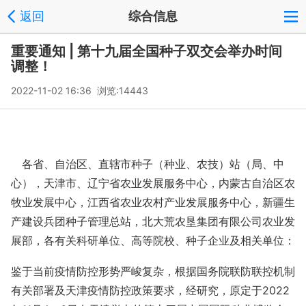
返回
综合信息
重要通知 | 第十九届全国种子双交会举办时间
调整！
2022-11-02 16:36 浏览:
14443
各省、自治区、直辖市种子（种业、农技）站（局、中
心），天津市、辽宁省农业发展服务中心，内蒙古自治区农
牧业发展中心，江西省农业农村产业发展服务中心，新疆生
产建设兵团种子管理总站，北大荒农垦集团有限公司农业发
展部，各有关科研单位、高等院校、种子企业及相关单位：
鉴于当前疫情防控形势严峻复杂，根据国务院联防联控机制
有关部署及天津疫情防控政策要求，经研究，原定于2022