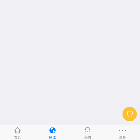
首页
频道
我的
更多