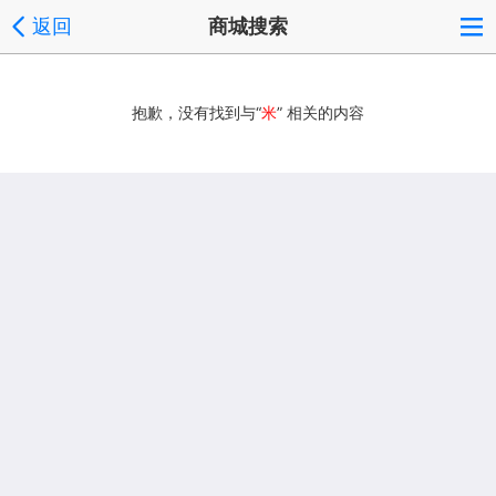
返回
商城搜索
抱歉，没有找到与“
米
” 相关的内容