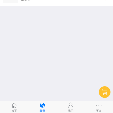
首页
频道
我的
更多