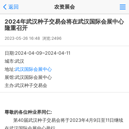
返回
农资展会
2024年武汉种子交易会将在武汉国际会展中心
隆重召开
2023-05-26 16:48 浏览:
2496
日期:2024-04-09~2024-04-11
城市:武汉
地址:
武汉国际会展中心
展馆:武汉国际会展中心
主办:武汉种子交易会
尊敬的各位种业界同仁:
第40届武汉种子交易会将于2023年4月9日至11日继续
在武汉国际会展中心举行。