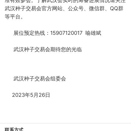
准有效参会。了解武汉会实时的筹备进展情况请关注
武汉种子交易会官方网站、公众号、微信群、QQ群
等平台。
展位预定热线：15907120017 喻雄斌
武汉种子交易会期待您的光临
武汉种子交易会组委会
2023年5月26日
联系方式