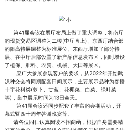
第41届会议在展厅布局上做了重大调整，将南厅
的现货交易区调整为二楼(中厅直上)、东西厅结合部
的限高特展调整为标准展位、东西厅增加了部分特
展、在中厅后部设置了新产品信息发布区，同时增设
了植保、肥料、农资、机械、大田等展区。
应广大参展参观客户的要求，从2022年开始武
汉种交会将同期配套田间展示，主要展示品种为春播
十字花料类(萝卜、甘蓝、花椰菜、白菜、绿叶菜
等)，集中展示时间为13日全天。
第41届会议还同步配套了丰富的会期活动，开
幕式暨四十周年答谢晚宴等。
请各位同仁认真阅读本招商函，根据自身需要精