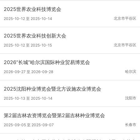
2025世界农业科技博览会
北京市平谷区
2025-10-12 至 2025-10-14
2025世界农业科技创新大会
北京市平谷区
2025-10-12 至 2025-10-15
2026“长城”哈尔滨国际种业贸易博览会
哈尔滨
2026-09-27 至 2026-09-28
2025沈阳种业博览会暨北方设施农业博览会
沈阳市
2025-10-13 至 2025-10-14
第2届吉林农资博览会暨第2届吉林种业博览会
长春市
2025-09-05 至 2025-09-07