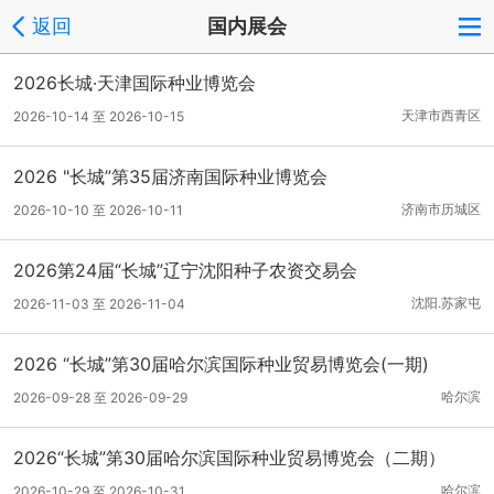
返回
国内展会
2026长城·天津国际种业博览会
天津市西青区
2026-10-14 至 2026-10-15
2026 "长城”第35届济南国际种业博览会
济南市历城区
2026-10-10 至 2026-10-11
2026第24届“长城”辽宁沈阳种子农资交易会
沈阳.苏家屯
2026-11-03 至 2026-11-04
2026 “长城”第30届哈尔滨国际种业贸易博览会(一期)
哈尔滨
2026-09-28 至 2026-09-29
2026“长城”第30届哈尔滨国际种业贸易博览会（二期）
哈尔滨
2026-10-29 至 2026-10-31