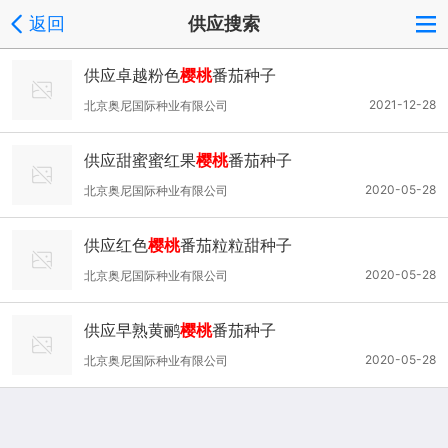
返回
供应搜索
供应卓越粉色
樱桃
番茄种子
2021-12-28
北京奥尼国际种业有限公司
供应甜蜜蜜红果
樱桃
番茄种子
2020-05-28
北京奥尼国际种业有限公司
供应红色
樱桃
番茄粒粒甜种子
2020-05-28
北京奥尼国际种业有限公司
供应早熟黄鹂
樱桃
番茄种子
2020-05-28
北京奥尼国际种业有限公司