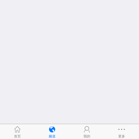
首页
频道
我的
更多