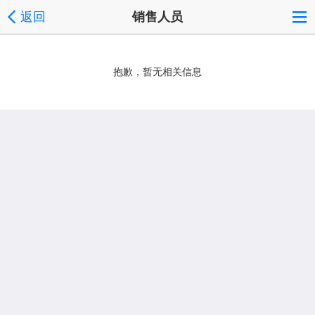
返回
销售人员
抱歉，暂无相关信息