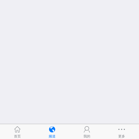
首页
频道
我的
更多