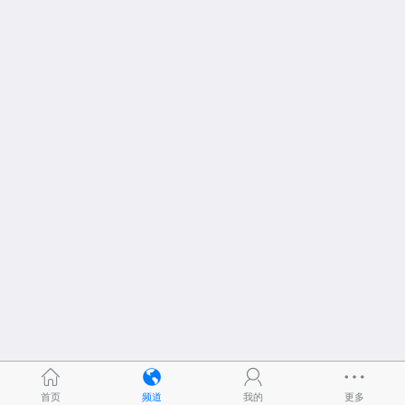
首页
频道
我的
更多