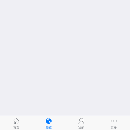
首页
频道
我的
更多