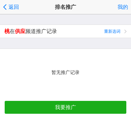
返回
排名推广
我的
桃
在
供应
频道推广记录
重新选词
暂无推广记录
我要推广