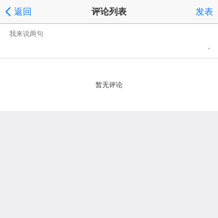
返回
评论列表
发表
暂无评论