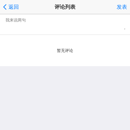
返回
评论列表
发表
暂无评论