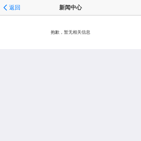
返回
新闻中心
抱歉，暂无相关信息