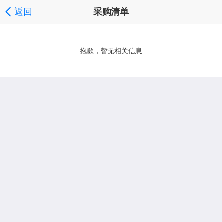
返回
采购清单
抱歉，暂无相关信息