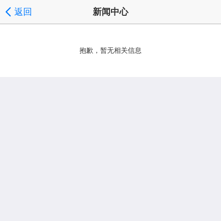
返回
新闻中心
抱歉，暂无相关信息