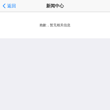
返回
新闻中心
抱歉，暂无相关信息