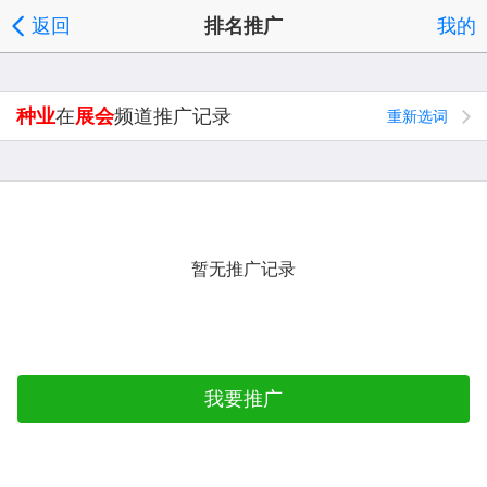
返回
排名推广
我的
种业
在
展会
频道推广记录
重新选词
暂无推广记录
我要推广