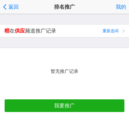
返回
排名推广
我的
稻
在
供应
频道推广记录
重新选词
暂无推广记录
我要推广