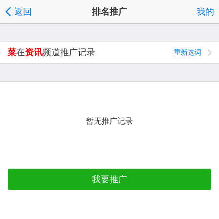
返回
排名推广
我的
菜
在
资讯
频道推广记录
重新选词
暂无推广记录
我要推广