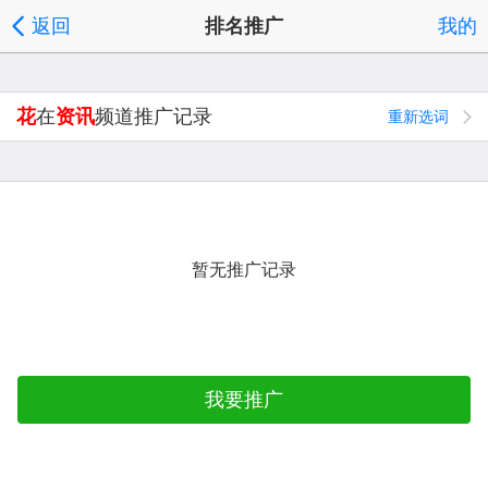
返回
排名推广
我的
花
在
资讯
频道推广记录
重新选词
暂无推广记录
我要推广