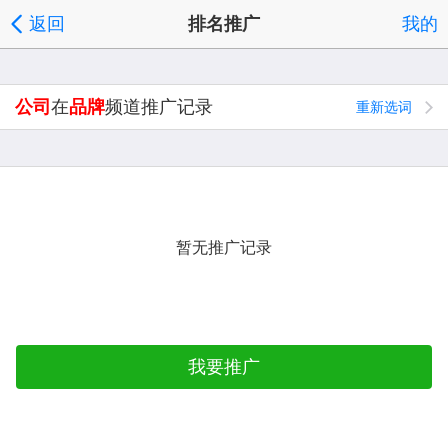
返回
排名推广
我的
公司
在
品牌
频道推广记录
重新选词
暂无推广记录
我要推广