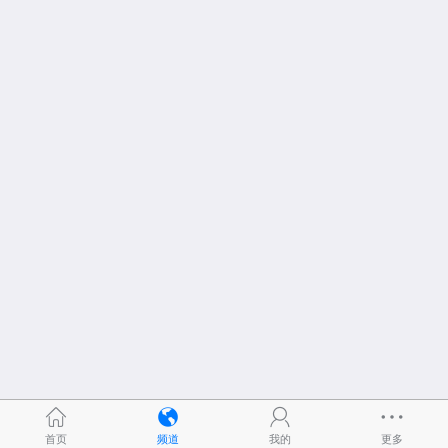
首页
频道
我的
更多