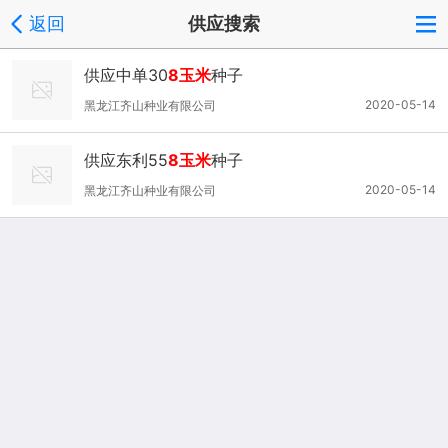
返回
供应搜索
供应中单30
8玉米
种子
2020-05-14
黑龙江齐山种业有限公司
供应东利55
8玉米
种子
2020-05-14
黑龙江齐山种业有限公司